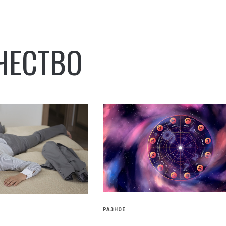
ЧЕСТВО
РАЗНОЕ