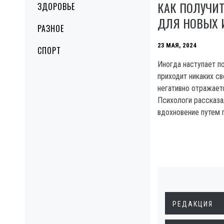
КАК ПОЛУЧИ
ЗДОРОВЬЕ
ДЛЯ НОВЫХ 
РАЗНОЕ
23 МАЯ, 2024
СПОРТ
Иногда наступает по
приходит никаких св
негативно отражаетс
Психологи рассказа
вдохновение путем 
РЕДАКЦИЯ