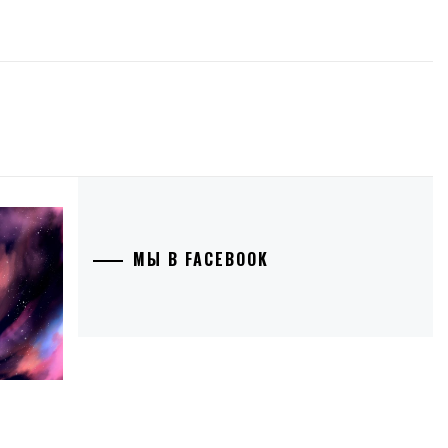
МЫ В FACEBOOK