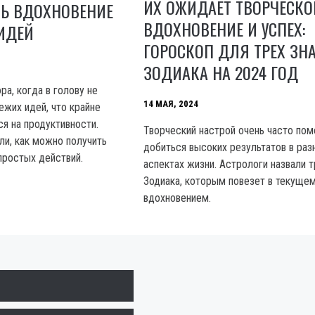
ИХ ОЖИДАЕТ ТВОРЧЕСКО
ТЬ ВДОХНОВЕНИЕ
ВДОХНОВЕНИЕ И УСПЕХ:
ИДЕЙ
ГОРОСКОП ДЛЯ ТРЕХ ЗН
ЗОДИАКА НА 2024 ГОД
ра, когда в голову не
14 МАЯ, 2024
ежих идей, что крайне
я на продуктивности.
Творческий настрой очень часто пом
ли, как можно получить
добиться высоких результатов в раз
простых действий.
аспектах жизни. Астрологи назвали т
Зодиака, которым повезет в текущем
вдохновением.