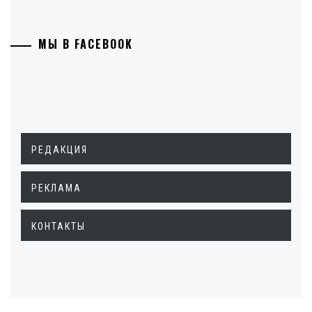
МЫ В FACEBOOK
РЕДАКЦИЯ
РЕКЛАМА
КОНТАКТЫ