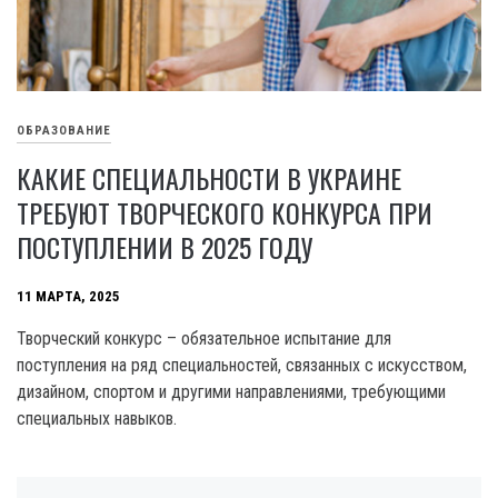
ОБРАЗОВАНИЕ
КАКИЕ СПЕЦИАЛЬНОСТИ В УКРАИНЕ
ТРЕБУЮТ ТВОРЧЕСКОГО КОНКУРСА ПРИ
ПОСТУПЛЕНИИ В 2025 ГОДУ
11 МАРТА, 2025
Творческий конкурс – обязательное испытание для
поступления на ряд специальностей, связанных с искусством,
дизайном, спортом и другими направлениями, требующими
специальных навыков.