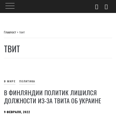
Skip
to
Главпост
>
твит
content
ТВИТ
В МИРЕ
ПОЛИТИКА
В ФИНЛЯНДИИ ПОЛИТИК ЛИШИЛСЯ
ДОЛЖНОСТИ ИЗ-ЗА ТВИТА ОБ УКРАИНЕ
9 ФЕВРАЛЯ, 2022