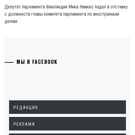
Депутат парламента Финляндии Мика Ниикко подал в отставку
с должности главы комитета парламента по иностранным
делам.
МЫ В FACEBOOK
РЕДАКЦИЯ
РЕКЛАМА