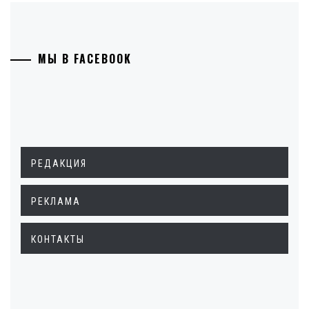
МЫ В FACEBOOK
РЕДАКЦИЯ
РЕКЛАМА
КОНТАКТЫ