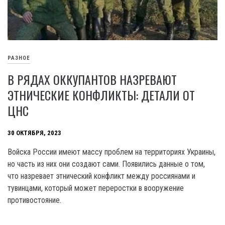
РАЗНОЕ
В РЯДАХ ОККУПАНТОВ НАЗРЕВАЮТ
ЭТНИЧЕСКИЕ КОНФЛИКТЫ: ДЕТАЛИ ОТ
ЦНС
30 ОКТЯБРЯ, 2023
Войска России имеют массу проблем на территориях Украины,
но часть из них они создают сами. Появились данные о том,
что назревает этнический конфликт между россиянами и
тувинцами, который может переростки в вооружение
противостояние.