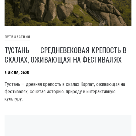
ПУТЕШЕСТВИЯ
ТУСТАНЬ — СРЕДНЕВЕКОВАЯ КРЕПОСТЬ В
СКАЛАХ, ОЖИВАЮЩАЯ НА ФЕСТИВАЛЯХ
8 ИЮЛЯ, 2025
Тустань — древняя крепость в скалах Карпат, оживающая на
фестивалях, сочетая историю, природу и интерактивную
культуру.