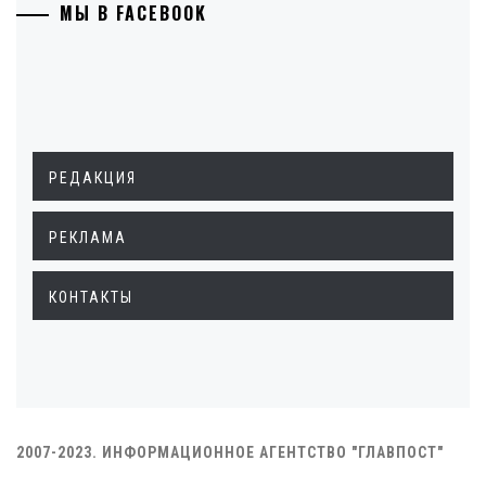
МЫ В FACEBOOK
РЕДАКЦИЯ
РЕКЛАМА
КОНТАКТЫ
2007-2023. ИНФОРМАЦИОННОЕ АГЕНТСТВО "ГЛАВПОСТ"