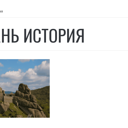
ия
АНЬ ИСТОРИЯ