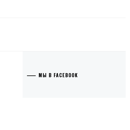
МЫ В FACEBOOK