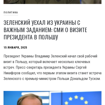
ПОЛИТИКА
ЗЕЛЕНСКИЙ УЕХАЛ ИЗ УКРАИНЫ С
ВАЖНЫМ ЗАДАНИЕМ: СМИ О ВИЗИТЕ
ПРЕЗИДЕНТА В ПОЛЬШУ
15 ЯНВАРЯ, 2025
Президент Украины Владимир Зеленский начал свой рабочий
визит в Польшу, который включает несколько ключевых
встреч. Пресс-секретарь президента Украины Сергей
Никифоров сообщил, что первым этапом визита станет встреча
Зеленского с премьер-министром Польши Дональдом Туском.