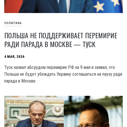
ПОЛИТИКА
ПОЛЬША НЕ ПОДДЕРЖИВАЕТ ПЕРЕМИРИЕ
РАДИ ПАРАДА В МОСКВЕ — ТУСК
4 МАЯ, 2026
Туск назвал абсурдом перемирие РФ на 9 мая и заявил, что
Польша не будет убеждать Украину соглашаться на паузу ради
парада в Москве.