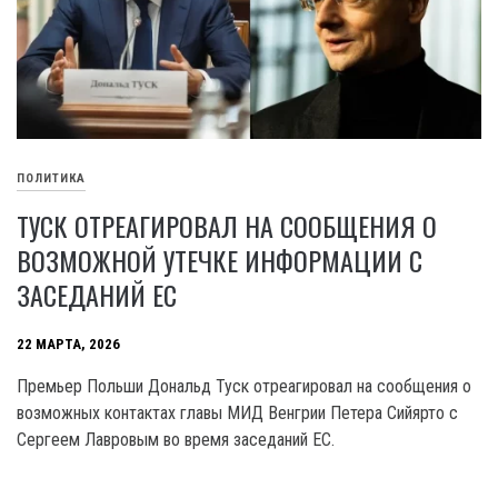
ПОЛИТИКА
ТУСК ОТРЕАГИРОВАЛ НА СООБЩЕНИЯ О
ВОЗМОЖНОЙ УТЕЧКЕ ИНФОРМАЦИИ С
ЗАСЕДАНИЙ ЕС
22 МАРТА, 2026
Премьер Польши Дональд Туск отреагировал на сообщения о
возможных контактах главы МИД Венгрии Петера Сийярто с
Сергеем Лавровым во время заседаний ЕС.