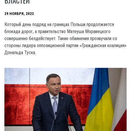
ВЛАСТЕЙ
29 НОЯБРЯ, 2023
Который день подряд на границах Польши продолжается
блокада дорог, а правительство Матеуша Моравецкого
совершенно бездействует. Такие обвинения прозвучали со
стороны лидера оппозиционной партии «Гражданская коалиция»
Дональда Туска.