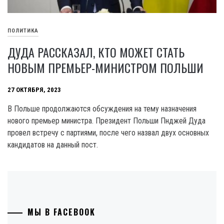
ПОЛИТИКА
ДУДА РАССКАЗАЛ, КТО МОЖЕТ СТАТЬ
НОВЫМ ПРЕМЬЕР-МИНИСТРОМ ПОЛЬШИ
27 ОКТЯБРЯ, 2023
В Польше продолжаются обсуждения на тему назначения
нового премьер министра. Президент Польши Пнджей Дуда
провел встречу с партиями, после чего назвал двух основных
кандидатов на данный пост.
МЫ В FACEBOOK