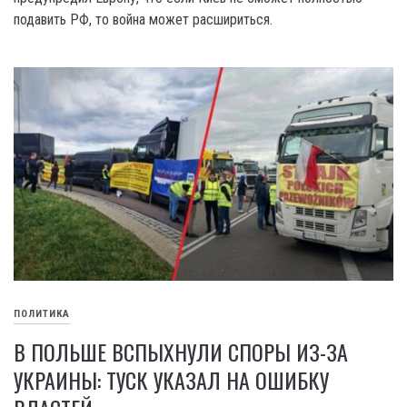
подавить РФ, то война может расшириться.
ПОЛИТИКА
В ПОЛЬШЕ ВСПЫХНУЛИ СПОРЫ ИЗ-ЗА
УКРАИНЫ: ТУСК УКАЗАЛ НА ОШИБКУ