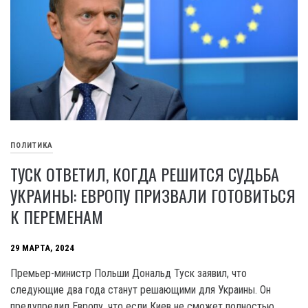
ПОЛИТИКА
ТУСК ОТВЕТИЛ, КОГДА РЕШИТСЯ СУДЬБА
УКРАИНЫ: ЕВРОПУ ПРИЗВАЛИ ГОТОВИТЬСЯ
К ПЕРЕМЕНАМ
29 МАРТА, 2024
Премьер-министр Польши Дональд Туск заявил, что
следующие два года станут решающими для Украины. Он
предупредил Европу, что если Киев не сможет полностью