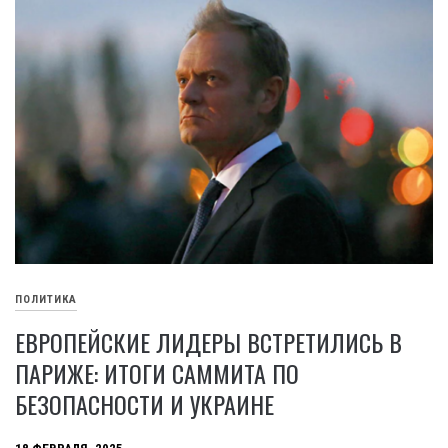
ПОЛИТИКА
ЕВРОПЕЙСКИЕ ЛИДЕРЫ ВСТРЕТИЛИСЬ В
ПАРИЖЕ: ИТОГИ САММИТА ПО
БЕЗОПАСНОСТИ И УКРАИНЕ