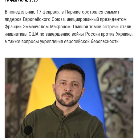
18 ФЕВРАЛЯ, 2025
В понедельник, 17 февраля, в Париже состоялся саммит
лидеров Европейского Союза, инициированный президентом
Франции Эммануэлем Макроном. Главной темой встречи стали
инициативы США по завершению войны России против Украины,
а также вопросы укрепления европейской безопасности.