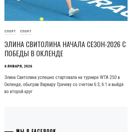
СПОРТ
СПОРТ
ЭЛИНА СВИТОЛИНА НАЧАЛА СЕЗОН-2026 С
ПОБЕДЫ В ОКЛЕНДЕ
6 ЯНВАРЯ, 2026
Элина Свитолина успешно стартовала на турнире WTA 250 в
Окленде, обыграв Варвару Грачеву со счетом 6:3, 6:1 и выйдя
во второй круг
МЫ В FACEBOOK