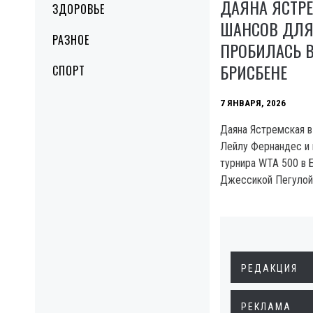
ДАЯНА ЯСТРЕ
ЗДОРОВЬЕ
ШАНСОВ ДЛЯ
РАЗНОЕ
ПРОБИЛАСЬ В
БРИСБЕНЕ
СПОРТ
7 ЯНВАРЯ, 2026
Даяна Ястремская в
Лейлу Фернандес и 
турнира WTA 500 в 
Джессикой Пегулой
РЕДАКЦИЯ
РЕКЛАМА