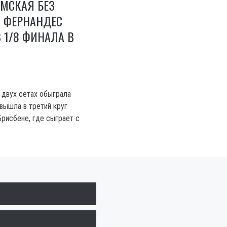
МСКАЯ БЕЗ
 ФЕРНАНДЕС
 1/8 ФИНАЛА В
 двух сетах обыграла
вышла в третий круг
Брисбене, где сыграет с