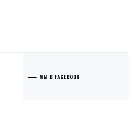
МЫ В FACEBOOK