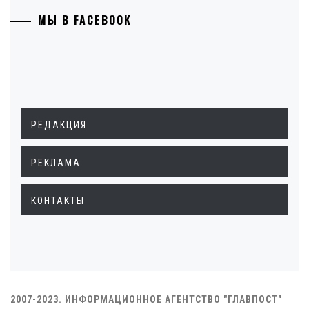
МЫ В FACEBOOK
РЕДАКЦИЯ
РЕКЛАМА
КОНТАКТЫ
2007-2023. ИНФОРМАЦИОННОЕ АГЕНТСТВО "ГЛАВПОСТ"