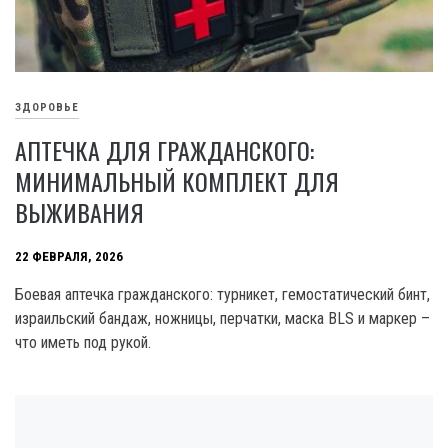
ЗДОРОВЬЕ
АПТЕЧКА ДЛЯ ГРАЖДАНСКОГО:
МИНИМАЛЬНЫЙ КОМПЛЕКТ ДЛЯ
ВЫЖИВАНИЯ
22 ФЕВРАЛЯ, 2026
Боевая аптечка гражданского: турникет, гемостатический бинт,
израильский бандаж, ножницы, перчатки, маска BLS и маркер –
что иметь под рукой.