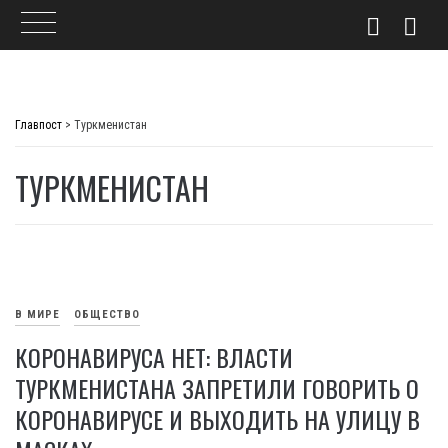
Skip
to
Главпост
>
Туркменистан
content
ТУРКМЕНИСТАН
В МИРЕ
ОБЩЕСТВО
КОРОНАВИРУСА НЕТ: ВЛАСТИ
ТУРКМЕНИСТАНА ЗАПРЕТИЛИ ГОВОРИТЬ О
КОРОНАВИРУСЕ И ВЫХОДИТЬ НА УЛИЦУ В