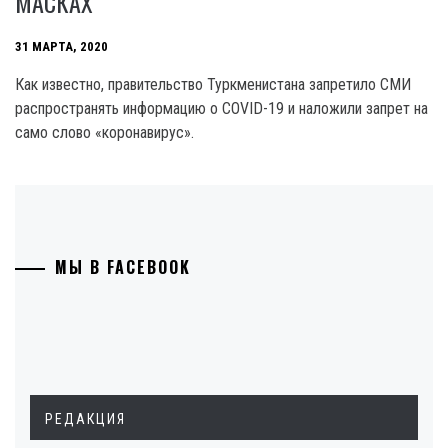
МАСКАХ
31 МАРТА, 2020
Как известно, правительство Туркменистана запретило СМИ
распространять информацию о COVID-19 и наложили запрет на
само слово «коронавирус».
МЫ В FACEBOOK
РЕДАКЦИЯ