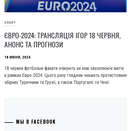
СПОРТ
ЄВРО-2024: ТРАНСЛЯЦІЯ ІГОР 18 ЧЕРВНЯ,
АНОНС ТА ПРОГНОЗИ
18 ИЮНЯ, 2024
18 червня футбольні фанати очікують на нові захоплюючі матчі
в рамках Євро-2024. Цього разу глядачів чекають протистояння
збірних Туреччини та Грузії, а також Португалії та Чехії.
МЫ В FACEBOOK