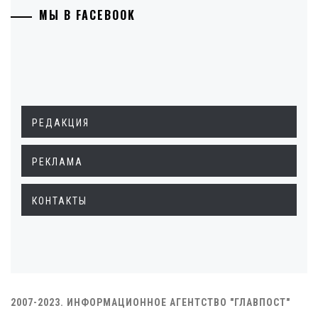
МЫ В FACEBOOK
РЕДАКЦИЯ
РЕКЛАМА
КОНТАКТЫ
2007-2023. ИНФОРМАЦИОННОЕ АГЕНТСТВО "ГЛАВПОСТ"