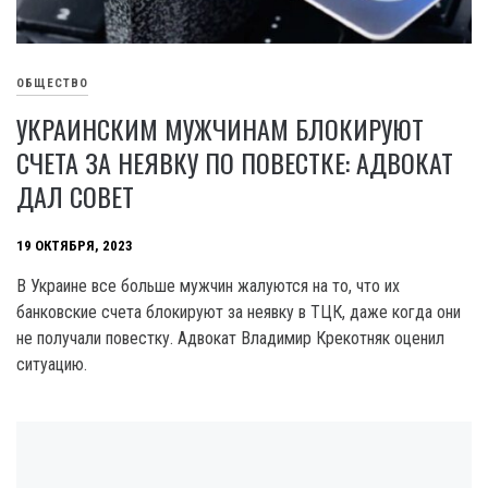
ОБЩЕСТВО
УКРАИНСКИМ МУЖЧИНАМ БЛОКИРУЮТ
СЧЕТА ЗА НЕЯВКУ ПО ПОВЕСТКЕ: АДВОКАТ
ДАЛ СОВЕТ
19 ОКТЯБРЯ, 2023
B Украине все больше мужчин жалуются на то, что их
банковские счета блокируют за неявку в ТЦК, даже когда они
не получали повестку. Адвокат Владимир Крекотняк оценил
ситуацию.