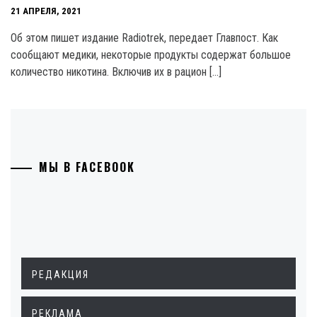
21 АПРЕЛЯ, 2021
Об этом пишет издание Radiotrek, передает Главпост. Как
сообщают медики, некоторые продукты содержат большое
количество никотина. Включив их в рацион […]
МЫ В FACEBOOK
РЕДАКЦИЯ
РЕКЛАМА