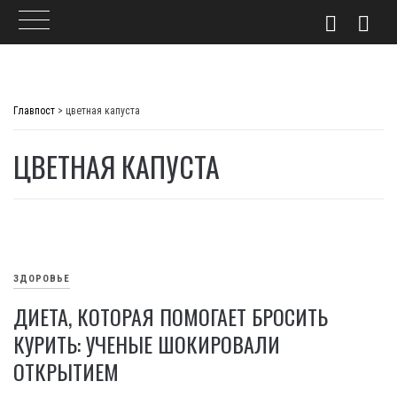
Skip
to
Главпост
>
цветная капуста
content
ЦВЕТНАЯ КАПУСТА
ЗДОРОВЬЕ
ДИЕТА, КОТОРАЯ ПОМОГАЕТ БРОСИТЬ
КУРИТЬ: УЧЕНЫЕ ШОКИРОВАЛИ
ОТКРЫТИЕМ