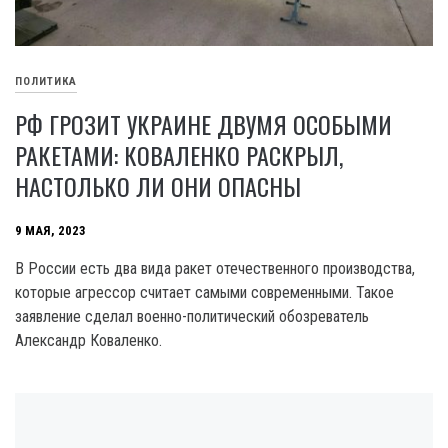
ПОЛИТИКА
РФ ГРОЗИТ УКРАИНЕ ДВУМЯ ОСОБЫМИ
РАКЕТАМИ: КОВАЛЕНКО РАСКРЫЛ,
НАСТОЛЬКО ЛИ ОНИ ОПАСНЫ
9 МАЯ, 2023
В России есть два вида ракет отечественного производства,
которые агрессор считает самыми современными. Такое
заявление сделал военно-политический обозреватель
Александр Коваленко.