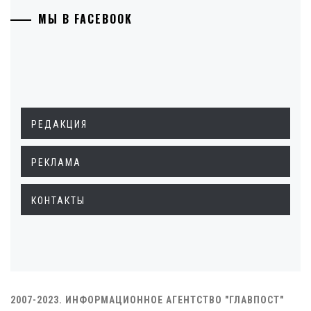
МЫ В FACEBOOK
РЕДАКЦИЯ
РЕКЛАМА
КОНТАКТЫ
2007-2023. ИНФОРМАЦИОННОЕ АГЕНТСТВО "ГЛАВПОСТ"