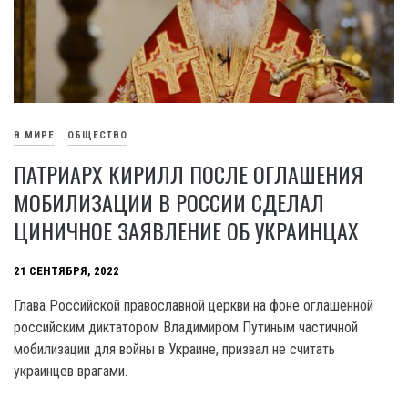
В МИРЕ
ОБЩЕСТВО
ПАТРИАРХ КИРИЛЛ ПОСЛЕ ОГЛАШЕНИЯ
МОБИЛИЗАЦИИ В РОССИИ СДЕЛАЛ
ЦИНИЧНОЕ ЗАЯВЛЕНИЕ ОБ УКРАИНЦАХ
21 СЕНТЯБРЯ, 2022
Глава Российской православной церкви на фоне оглашенной
российским диктатором Владимиром Путиным частичной
мобилизации для войны в Украине, призвал не считать
украинцев врагами.