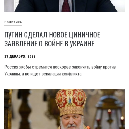
ПОЛИТИКА
ПУТИН СДЕЛАЛ НОВОЕ ЦИНИЧНОЕ
ЗАЯВЛЕНИЕ О ВОЙНЕ В УКРАИНЕ
23 ДЕКАБРЯ, 2022
Россия якобы стремится поскорее закончить войну против
Украины, а не ищет эскалации конфликта.