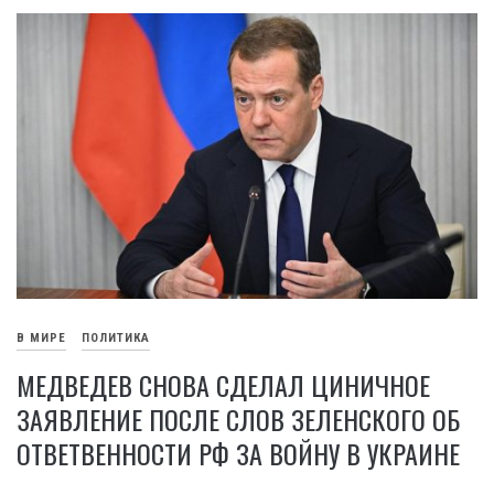
В МИРЕ
ПОЛИТИКА
МЕДВЕДЕВ СНОВА СДЕЛАЛ ЦИНИЧНОЕ
ЗАЯВЛЕНИЕ ПОСЛЕ СЛОВ ЗЕЛЕНСКОГО ОБ
ОТВЕТВЕННОСТИ РФ ЗА ВОЙНУ В УКРАИНЕ