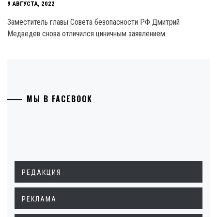
9 АВГУСТА, 2022
Заместитель главы Совета безопасности РФ Дмитрий
Медведев снова отличился циничным заявлением.
МЫ В FACEBOOK
РЕДАКЦИЯ
РЕКЛАМА