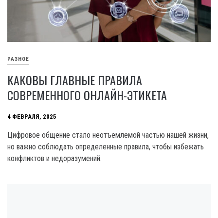
РАЗНОЕ
КАКОВЫ ГЛАВНЫЕ ПРАВИЛА
СОВРЕМЕННОГО ОНЛАЙН-ЭТИКЕТА
4 ФЕВРАЛЯ, 2025
Цифровое общение стало неотъемлемой частью нашей жизни,
но важно соблюдать определенные правила, чтобы избежать
конфликтов и недоразумений.