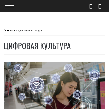
Skip
to
Главпост
>
цифровая культура
content
ЦИФРОВАЯ КУЛЬТУРА