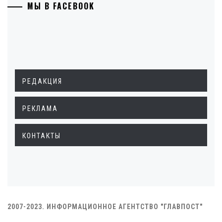
МЫ В FACEBOOK
РЕДАКЦИЯ
РЕКЛАМА
КОНТАКТЫ
2007-2023. ИНФОРМАЦИОННОЕ АГЕНТСТВО "ГЛАВПОСТ"