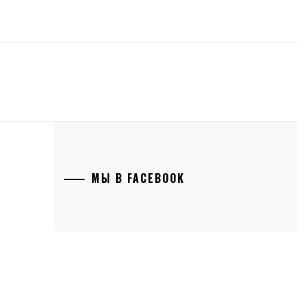
МЫ В FACEBOOK