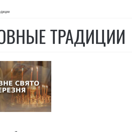
адиции
ОВНЫЕ ТРАДИЦИИ