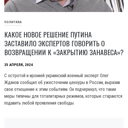
ПОЛИТИКА
КАКОЕ НОВОЕ РЕШЕНИЕ ПУТИНА
ЗАСТАВИЛО ЭКСПЕРТОВ ГОВОРИТЬ О
ВОЗВРАЩЕНИИ К «ЗАКРЫТИЮ ЗАНАВЕСА»?
25 АПРЕЛЯ, 2024
С остротой и иронией украинский военный эксперт Олег
Жданов сообщил об ужесточении цензуры в России, выразив
свое отношение к этим событиям. Он подчеркнул, что такие
меры типичны для тоталитарных режимов, которые стараются
подавить любой проявления свободы.