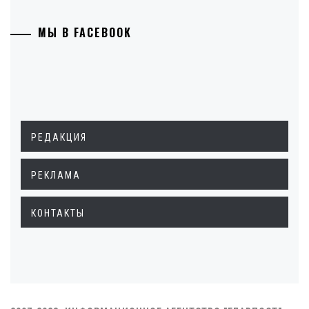
МЫ В FACEBOOK
РЕДАКЦИЯ
РЕКЛАМА
КОНТАКТЫ