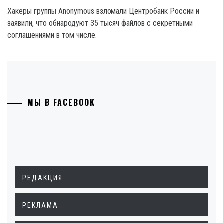
Хакеры группы Anonymous взломали Центробанк России и
заявили, что обнародуют 35 тысяч файлов с секретными
соглашениями в том числе.
МЫ В FACEBOOK
РЕДАКЦИЯ
РЕКЛАМА