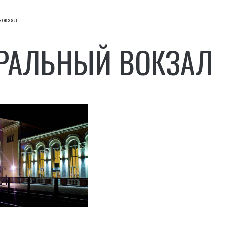
вокзал
РАЛЬНЫЙ ВОКЗАЛ