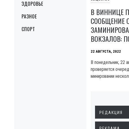
ЗДОРОВЬЕ
В ВИННИЦЕ 
РАЗНОЕ
СООБЩЕНИЕ 
ЗАМИНИРОВА
СПОРТ
ВОКЗАЛОВ: 
22 АВГУСТА, 2022
В понедельник, 22 а
проверяется очере
минировании нескол
РЕДАКЦИЯ
РЕКЛАМА