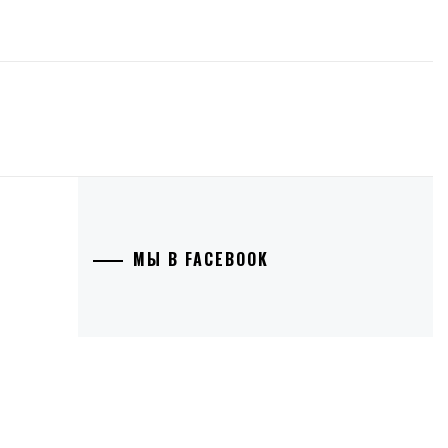
МЫ В FACEBOOK