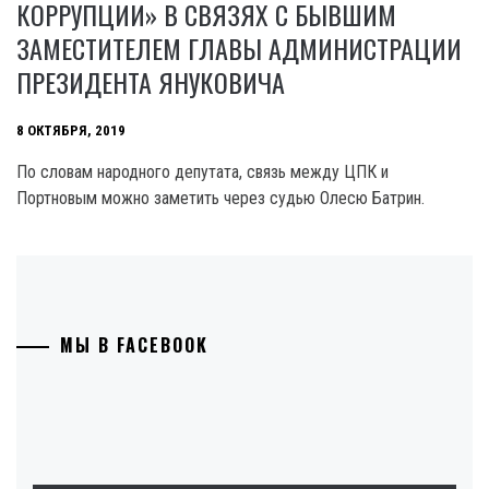
КОРРУПЦИИ» В СВЯЗЯХ С БЫВШИМ
ЗАМЕСТИТЕЛЕМ ГЛАВЫ АДМИНИСТРАЦИИ
ПРЕЗИДЕНТА ЯНУКОВИЧА
8 ОКТЯБРЯ, 2019
По словам народного депутата, связь между ЦПК и
Портновым можно заметить через судью Олесю Батрин.
МЫ В FACEBOOK