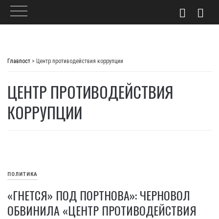
Skip
to
Главпост
>
Центр противодействия коррупции
content
ЦЕНТР ПРОТИВОДЕЙСТВИЯ
КОРРУПЦИИ
ПОЛИТИКА
«ГНЕТСЯ» ПОД ПОРТНОВА»: ЧЕРНОВОЛ
ОБВИНИЛА «ЦЕНТР ПРОТИВОДЕЙСТВИЯ