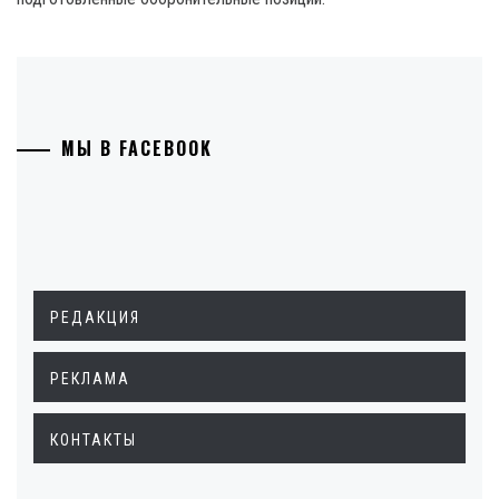
МЫ В FACEBOOK
РЕДАКЦИЯ
РЕКЛАМА
КОНТАКТЫ