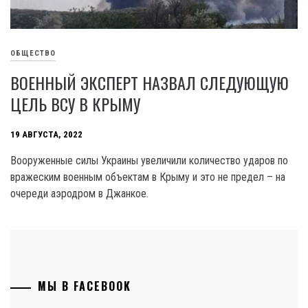
ОБЩЕСТВО
ВОЕННЫЙ ЭКСПЕРТ НАЗВАЛ СЛЕДУЮЩУЮ
ЦЕЛЬ ВСУ В КРЫМУ
19 АВГУСТА, 2022
Вооруженные силы Украины увеличили количество ударов по
вражеским военным объектам в Крыму и это не предел – на
очереди аэродром в Джанкое.
МЫ В FACEBOOK