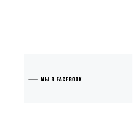
МЫ В FACEBOOK