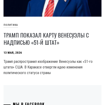
ПОЛИТИКА
ТРАМП ПОКАЗАЛ КАРТУ ВЕНЕСУЭЛЫ С
НАДПИСЬЮ «51-Й ШТАТ»
13 МАЯ, 2026
Трамп распространил изображение Венесуэлы как «51-го
штата» США. В Каракасе отвергли идею изменения
политического статуса страны
МЫ В FACEBOOK