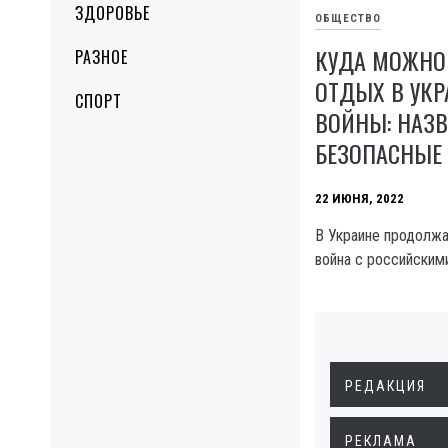
ЗДОРОВЬЕ
ОБЩЕСТВО
КУДА МОЖНО
РАЗНОЕ
ОТДЫХ В УКР
СПОРТ
ВОЙНЫ: НАЗ
БЕЗОПАСНЫЕ
22 ИЮНЯ, 2022
В Украине продолж
война с российским
РЕДАКЦИЯ
РЕКЛАМА