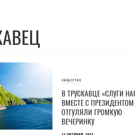
КАВЕЦ
ОБЩЕСТВО
В ТРУСКАВЦЕ «СЛУГИ НА
ВМЕСТЕ С ПРЕЗИДЕНТОМ
ОТГУЛЯЛИ ГРОМКУЮ
ВЕЧЕРИНКУ
11 ОКТЯБРЯ, 2021