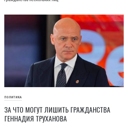
ПОЛИТИКА
ЗА ЧТО МОГУТ ЛИШИТЬ ГРАЖДАНСТВА
ГЕННАДИЯ ТРУХАНОВА