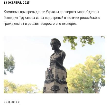
13 ОКТЯБРЯ, 2025
Комиссия при президенте Украины проверяет мэра Одессы
Геннадия Труханова из-за подозрений в наличии российского
гражданства и решает вопрос о его паспорте.
ОБЩЕСТВО