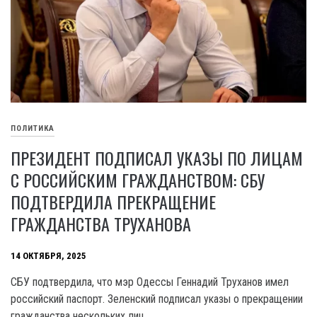
ПОЛИТИКА
ПРЕЗИДЕНТ ПОДПИСАЛ УКАЗЫ ПО ЛИЦАМ
С РОССИЙСКИМ ГРАЖДАНСТВОМ: СБУ
ПОДТВЕРДИЛА ПРЕКРАЩЕНИЕ
ГРАЖДАНСТВА ТРУХАНОВА
14 ОКТЯБРЯ, 2025
СБУ подтвердила, что мэр Одессы Геннадий Труханов имел
российский паспорт. Зеленский подписал указы о прекращении
гражданства нескольких лиц.