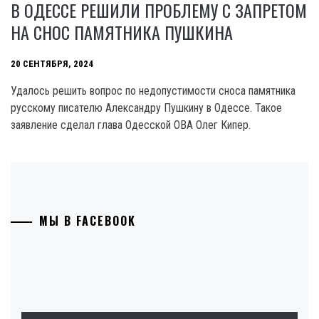
В ОДЕССЕ РЕШИЛИ ПРОБЛЕМУ С ЗАПРЕТОМ
НА СНОС ПАМЯТНИКА ПУШКИНА
20 СЕНТЯБРЯ, 2024
Удалось решить вопрос по недопустимости сноса памятника
русскому писателю Александру Пушкину в Одессе. Такое
заявление сделал глава Одесской OBA Олег Кипер.
МЫ В FACEBOOK