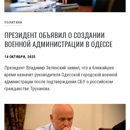
ПОЛИТИКА
ПРЕЗИДЕНТ ОБЪЯВИЛ О СОЗДАНИИ
ВОЕННОЙ АДМИНИСТРАЦИИ В ОДЕССЕ
14 ОКТЯБРЯ, 2025
Президент Владимир Зеленский заявил, что в ближайшее
время назначит руководителя Одесской городской военной
администрации после подтверждения СБУ о российском
гражданстве Труханова.