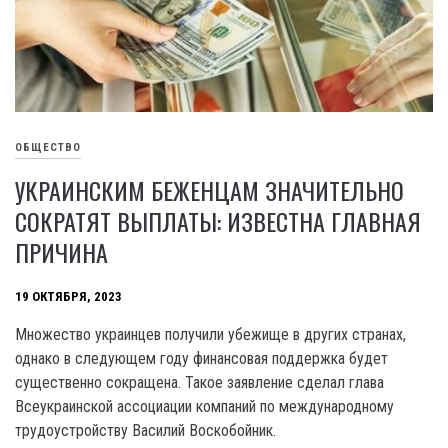
ОБЩЕСТВО
УКРАИНСКИМ БЕЖЕНЦАМ ЗНАЧИТЕЛЬНО
СОКРАТЯТ ВЫПЛАТЫ: ИЗВЕСТНА ГЛАВНАЯ
ПРИЧИНА
19 ОКТЯБРЯ, 2023
Множество украинцев получили убежище в других странах,
однако в следующем году финансовая поддержка будет
существенно сокращена. Такое заявление сделал глава
Всеукраинской ассоциации компаний по международному
трудоустройству Василий Воскобойник.