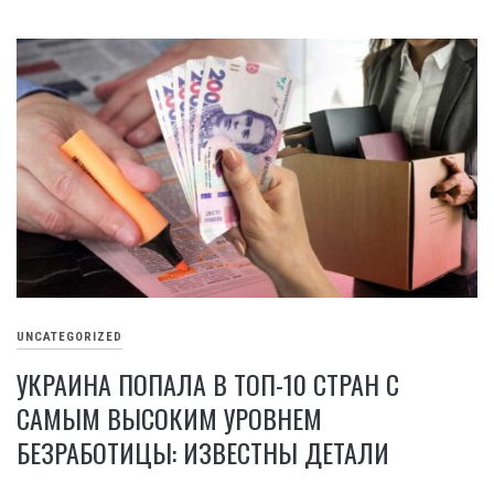
UNCATEGORIZED
УКРАИНА ПОПАЛА В ТОП-10 СТРАН С
САМЫМ ВЫСОКИМ УРОВНЕМ
БЕЗРАБОТИЦЫ: ИЗВЕСТНЫ ДЕТАЛИ