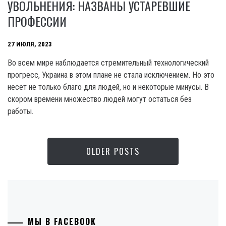
УВОЛЬНЕНИЯ: НАЗВАНЫ УСТАРЕВШИЕ
ПРОФЕССИИ
27 ИЮЛЯ, 2023
Во всем мире наблюдается стремительный технологический
прогресс, Украина в этом плане не стала исключением. Но это
несет не только благо для людей, но и некоторые минусы. В
скором времени множество людей могут остаться без
работы.
OLDER POSTS
МЫ В FACEBOOK