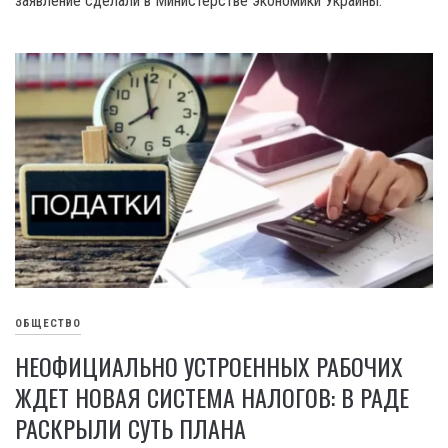
заявление сделали в Министерстве экономики Украины.
ОБЩЕСТВО
НЕОФИЦИАЛЬНО УСТРОЕННЫХ РАБОЧИХ
ЖДЕТ НОВАЯ СИСТЕМА НАЛОГОВ: В РАДЕ
РАСКРЫЛИ СУТЬ ПЛАНА