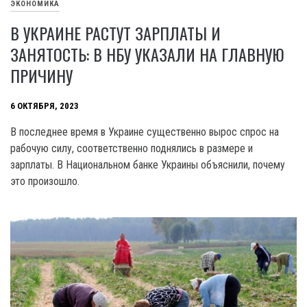
ЭКОНОМИКА
В УКРАИНЕ РАСТУТ ЗАРПЛАТЫ И
ЗАНЯТОСТЬ: В НБУ УКАЗАЛИ НА ГЛАВНУЮ
ПРИЧИНУ
6 ОКТЯБРЯ, 2023
В последнее время в Украине существенно вырос спрос на
рабочую силу, соответственно поднялись в размере и
зарплаты. В Национальном банке Украины объяснили, почему
это произошло.