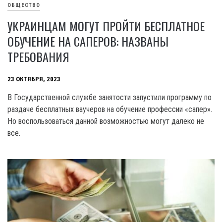
ОБЩЕСТВО
УКРАИНЦАМ МОГУТ ПРОЙТИ БЕСПЛАТНОЕ
ОБУЧЕНИЕ НА САПЕРОВ: НАЗВАНЫ
ТРЕБОВАНИЯ
23 ОКТЯБРЯ, 2023
В Государственной службе занятости запустили программу по
раздаче бесплатных ваучеров на обучение профессии «сапер».
Но воспользоваться данной возможностью могут далеко не
все.