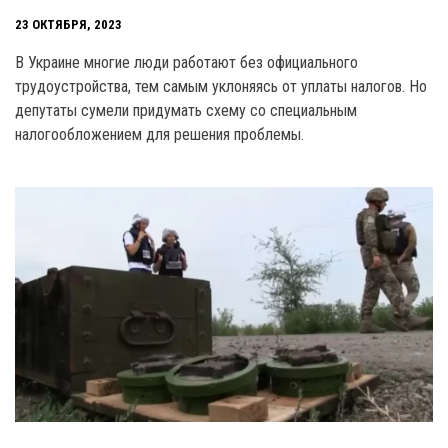
23 ОКТЯБРЯ, 2023
В Украине многие люди работают без официального
трудоустройства, тем самым уклоняясь от уплаты налогов. Но
депутаты сумели придумать схему со специальным
налогообложением для решения проблемы.