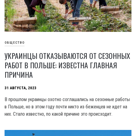
ОБЩЕСТВО
УКРАИНЦЫ ОТКАЗЫВАЮТСЯ ОТ СЕЗОННЫХ
РАБОТ В ПОЛЬШЕ: ИЗВЕСТНА ГЛАВНАЯ
ПРИЧИНА
31 АВГУСТА, 2023
В прошлом украинцы охотно соглашались на сезонные работы
в Польше, но в этом году почти никто из беженцев не идет на
них. Стало известно, по какой причине это происходит.