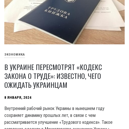
ЭКОНОМИКА
В УКРАИНЕ ПЕРЕСМОТРЯТ «КОДЕКС
ЗАКОНА О ТРУДЕ»: ИЗВЕСТНО, ЧЕГО
ОЖИДАТЬ УКРАИНЦАМ
8 ЯНВАРЯ, 2024
Внутренний рабочий рынок Украины в нынешнем году
сохраняет динамику прошлых лет, в связи с чем
рассматривается улучшение «Трудового кодекса». Такое