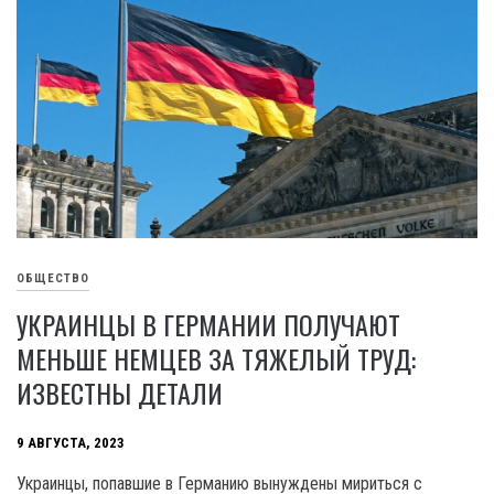
ОБЩЕСТВО
УКРАИНЦЫ В ГЕРМАНИИ ПОЛУЧАЮТ
МЕНЬШЕ НЕМЦЕВ ЗА ТЯЖЕЛЫЙ ТРУД:
ИЗВЕСТНЫ ДЕТАЛИ
9 АВГУСТА, 2023
Украинцы, попавшие в Германию вынуждены мириться с