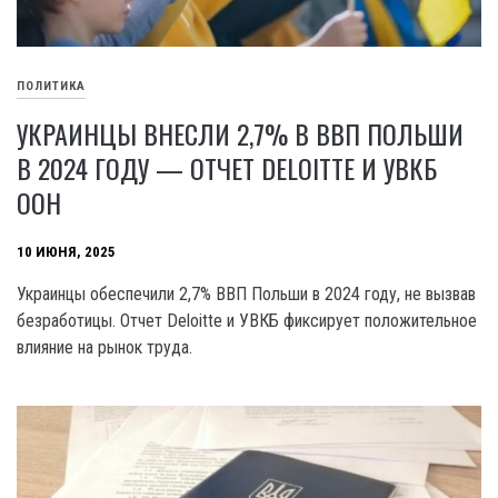
ПОЛИТИКА
УКРАИНЦЫ ВНЕСЛИ 2,7% В ВВП ПОЛЬШИ
В 2024 ГОДУ — ОТЧЕТ DELOITTE И УВКБ
ООН
10 ИЮНЯ, 2025
Украинцы обеспечили 2,7% ВВП Польши в 2024 году, не вызвав
безработицы. Отчет Deloitte и УВКБ фиксирует положительное
влияние на рынок труда.