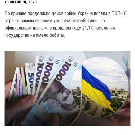
13 ОКТЯБРЯ, 2023
По причине продолжающейся войны Украина попала в ТОП-10
стран с самым высоким уровнем безработицы. По
официальным данным, в прошлом году 21,1% населения
государства не имело работы.