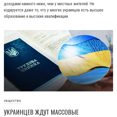
доходами намного ниже, чем у местных жителей. Не
кодируется даже то, что у многих украинцев есть высшее
образование и высокие квалификации.
ОБЩЕСТВО
УКРАИНЦЕВ ЖДУТ МАССОВЫЕ