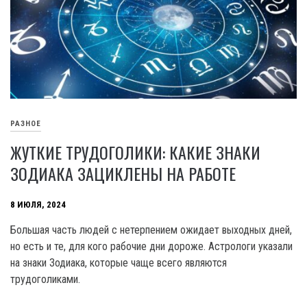
РАЗНОЕ
ЖУТКИЕ ТРУДОГОЛИКИ: КАКИЕ ЗНАКИ
ЗОДИАКА ЗАЦИКЛЕНЫ НА РАБОТЕ
8 ИЮЛЯ, 2024
Большая часть людей с нетерпением ожидает выходных дней,
но есть и те, для кого рабочие дни дороже. Астрологи указали
на знаки Зодиака, которые чаще всего являются
трудоголиками.