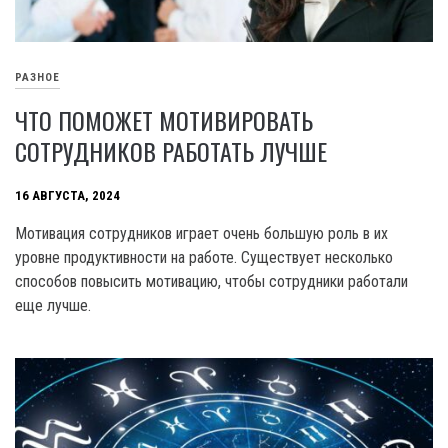
РАЗНОЕ
ЧТО ПОМОЖЕТ МОТИВИРОВАТЬ
СОТРУДНИКОВ РАБОТАТЬ ЛУЧШЕ
16 АВГУСТА, 2024
Мотивация сотрудников играет очень большую роль в их
уровне продуктивности на работе. Существует несколько
способов повысить мотивацию, чтобы сотрудники работали
еще лучше.