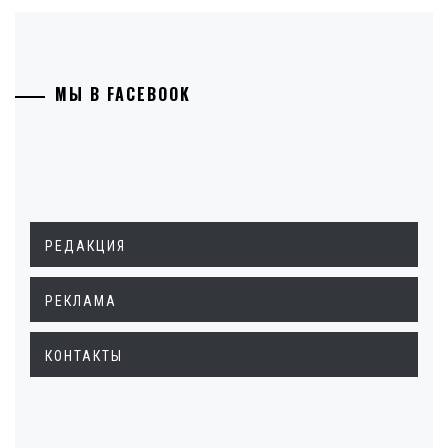
МЫ В FACEBOOK
РЕДАКЦИЯ
РЕКЛАМА
КОНТАКТЫ