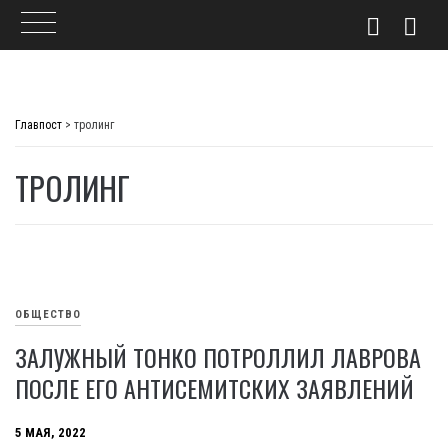
Skip
to
Главпост
>
тролинг
content
ТРОЛИНГ
ОБЩЕСТВО
ЗАЛУЖНЫЙ ТОНКО ПОТРОЛЛИЛ ЛАВРОВА
ПОСЛЕ ЕГО АНТИСЕМИТСКИХ ЗАЯВЛЕНИЙ
5 МАЯ, 2022