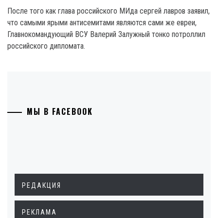
После того как глава российского МИда сергей лавров заявил,
что самыми ярыми антисемитами являются сами же евреи,
Главнокомандующий ВСУ Валерий Залужный тонко потроллил
российского дипломата.
МЫ В FACEBOOK
РЕДАКЦИЯ
РЕКЛАМА