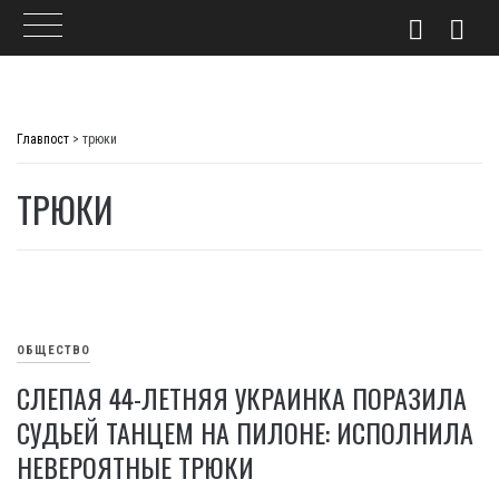
Skip
to
Главпост
>
трюки
content
ТРЮКИ
ОБЩЕСТВО
СЛЕПАЯ 44-ЛЕТНЯЯ УКРАИНКА ПОРАЗИЛА
СУДЬЕЙ ТАНЦЕМ НА ПИЛОНЕ: ИСПОЛНИЛА
НЕВЕРОЯТНЫЕ ТРЮКИ