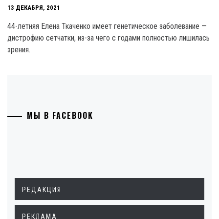
13 ДЕКАБРЯ, 2021
44-летняя Елена Ткаченко имеет генетическое заболевание —
дистрофию сетчатки, из-за чего с годами полностью лишилась
зрения.
МЫ В FACEBOOK
РЕДАКЦИЯ
РЕКЛАМА