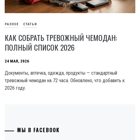
РАЗНОЕ
СТАТЬИ
КАК СОБРАТЬ ТРЕВОЖНЫЙ ЧЕМОДАН:
ПОЛНЫЙ СПИСОК 2026
24 МАЯ, 2026
Документы, аптечка, одежда, продукты — стандартный
тревожный чемодан на 72 часа. Обновлено, что добавить к
2026 году.
МЫ В FACEBOOK