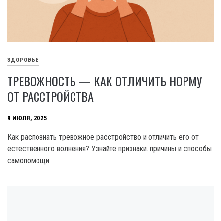
ЗДОРОВЬЕ
ТРЕВОЖНОСТЬ — КАК ОТЛИЧИТЬ НОРМУ
ОТ РАССТРОЙСТВА
9 ИЮЛЯ, 2025
Как распознать тревожное расстройство и отличить его от
естественного волнения? Узнайте признаки, причины и способы
самопомощи.