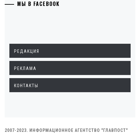
МЫ В FACEBOOK
РЕДАКЦИЯ
РЕКЛАМА
КОНТАКТЫ
2007-2023. ИНФОРМАЦИОННОЕ АГЕНТСТВО "ГЛАВПОСТ"