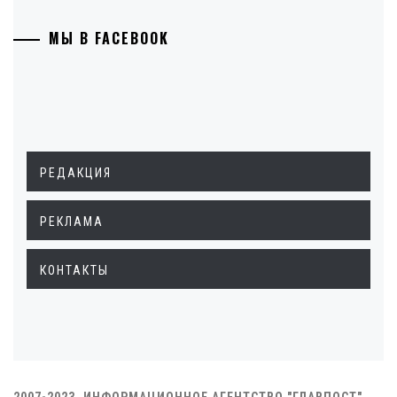
МЫ В FACEBOOK
РЕДАКЦИЯ
РЕКЛАМА
КОНТАКТЫ
2007-2023. ИНФОРМАЦИОННОЕ АГЕНТСТВО "ГЛАВПОСТ"