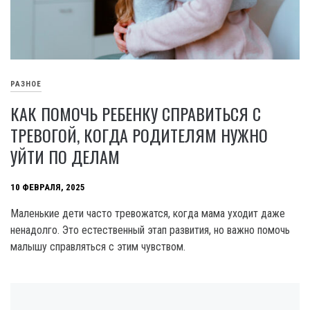
РАЗНОЕ
КАК ПОМОЧЬ РЕБЕНКУ СПРАВИТЬСЯ С
ТРЕВОГОЙ, КОГДА РОДИТЕЛЯМ НУЖНО
УЙТИ ПО ДЕЛАМ
10 ФЕВРАЛЯ, 2025
Маленькие дети часто тревожатся, когда мама уходит даже
ненадолго. Это естественный этап развития, но важно помочь
малышу справляться с этим чувством.