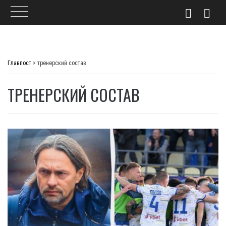
Skip
to
Главпост
>
тренерский состав
content
ТРЕНЕРСКИЙ СОСТАВ