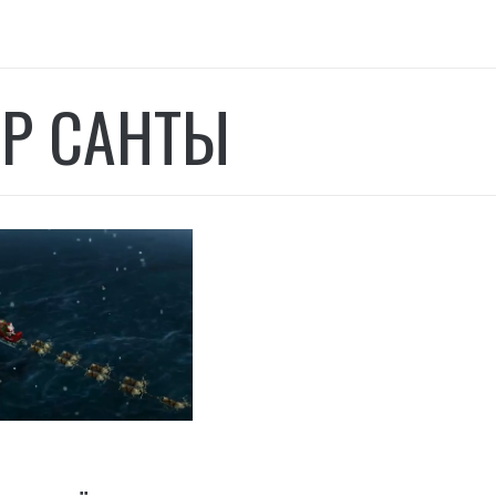
ЕР САНТЫ