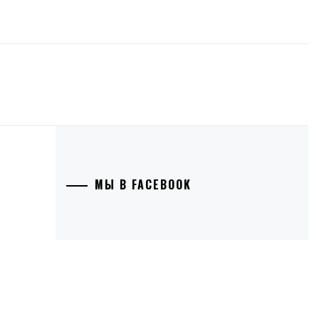
МЫ В FACEBOOK