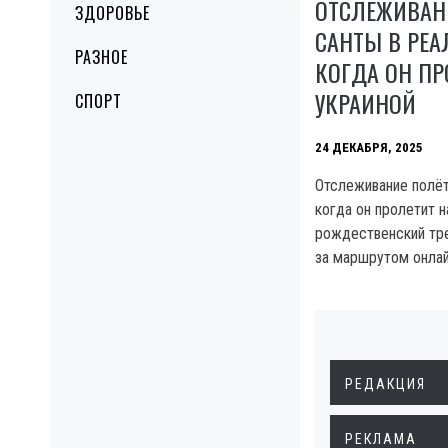
ОТСЛЕЖИВАН
ЗДОРОВЬЕ
САНТЫ В РЕА
РАЗНОЕ
КОГДА ОН ПР
УКРАИНОЙ
СПОРТ
24 ДЕКАБРЯ, 2025
Отслеживание полёт
когда он пролетит н
рождественский тр
за маршрутом онла
РЕДАКЦИЯ
РЕКЛАМА