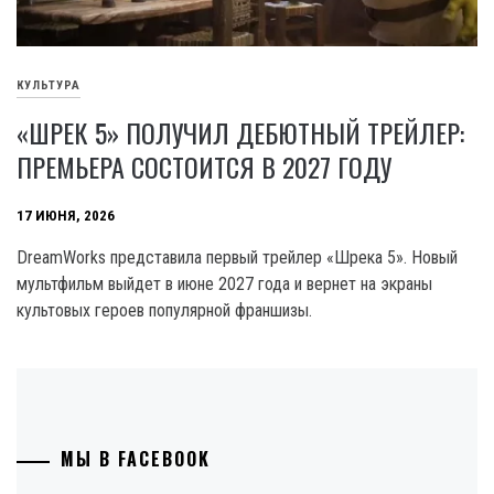
КУЛЬТУРА
«ШРЕК 5» ПОЛУЧИЛ ДЕБЮТНЫЙ ТРЕЙЛЕР:
ПРЕМЬЕРА СОСТОИТСЯ В 2027 ГОДУ
17 ИЮНЯ, 2026
DreamWorks представила первый трейлер «Шрека 5». Новый
мультфильм выйдет в июне 2027 года и вернет на экраны
культовых героев популярной франшизы.
МЫ В FACEBOOK