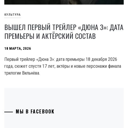
КУЛЬТУРА
ВЫШЕЛ ПЕРВЫЙ ТРЕЙЛЕР «ДЮНА 3»: ДАТА
ПРЕМЬЕРЫ И АКТЁРСКИЙ СОСТАВ
18 МАРТА, 2026
Первый трейлер «Дюна 3»: дата премьеры 18 декабря 2026
года, сюжет спустя 17 лет, актёры и новые персонажи финала
трилогии Вильнёва.
МЫ В FACEBOOK