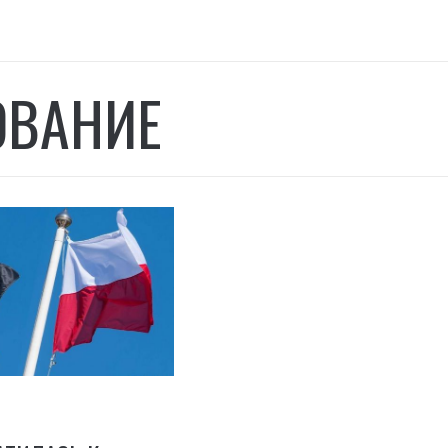
ОВАНИЕ