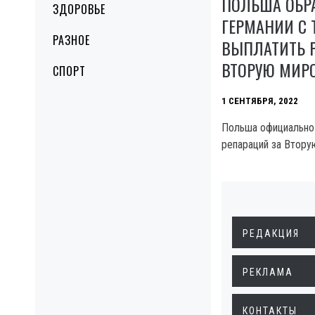
ПОЛЬША ОБР
ЗДОРОВЬЕ
ГЕРМАНИИ С 
РАЗНОЕ
ВЫПЛАТИТЬ 
ВТОРУЮ МИР
СПОРТ
1 СЕНТЯБРЯ, 2022
Польша официально
репараций за Втору
РЕДАКЦИЯ
РЕКЛАМА
КОНТАКТЫ