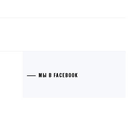
МЫ В FACEBOOK