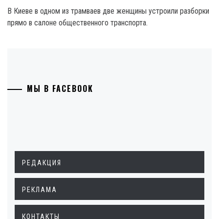
В Киеве в одном из трамваев две женщины устроили разборки
прямо в салоне общественного транспорта.
МЫ В FACEBOOK
РЕДАКЦИЯ
РЕКЛАМА
КОНТАКТЫ