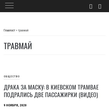
Skip
to
Главпост
>
травмай
content
ТРАВМАЙ
ОБЩЕСТВО
ДРАКА ЗА МАСКУ: В КИЕВСКОМ ТРАМВАЕ
ПОДРАЛИСЬ ДВЕ ПАССАЖИРКИ (ВИДЕО)
9 НОЯБРЯ, 2020