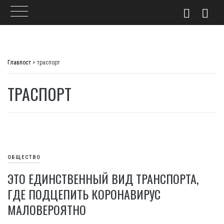
Skip
to
Главпост
>
траспорт
content
ТРАСПОРТ
ОБЩЕСТВО
ЭТО ЕДИНСТВЕННЫЙ ВИД ТРАНСПОРТА,
ГДЕ ПОДЦЕПИТЬ КОРОНАВИРУС
МАЛОВЕРОЯТНО