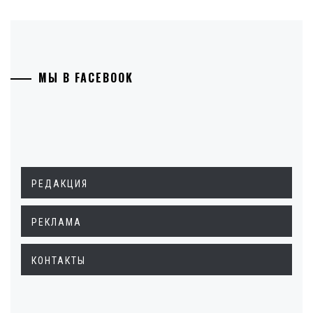
МЫ В FACEBOOK
РЕДАКЦИЯ
РЕКЛАМА
КОНТАКТЫ