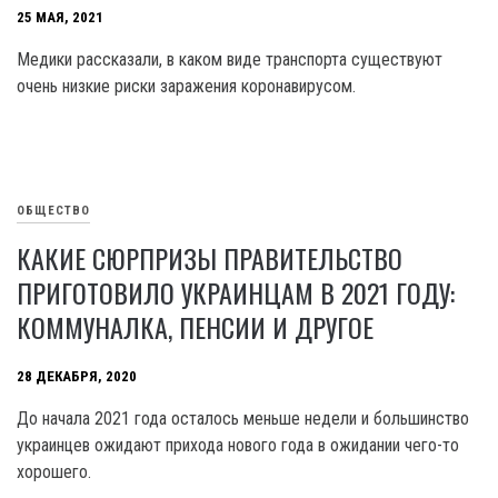
25 МАЯ, 2021
Медики рассказали, в каком виде транспорта существуют
очень низкие риски заражения коронавирусом.
ОБЩЕСТВО
КАКИЕ СЮРПРИЗЫ ПРАВИТЕЛЬСТВО
ПРИГОТОВИЛО УКРАИНЦАМ В 2021 ГОДУ:
КОММУНАЛКА, ПЕНСИИ И ДРУГОЕ
28 ДЕКАБРЯ, 2020
До начала 2021 года осталось меньше недели и большинство
украинцев ожидают прихода нового года в ожидании чего-то
хорошего.