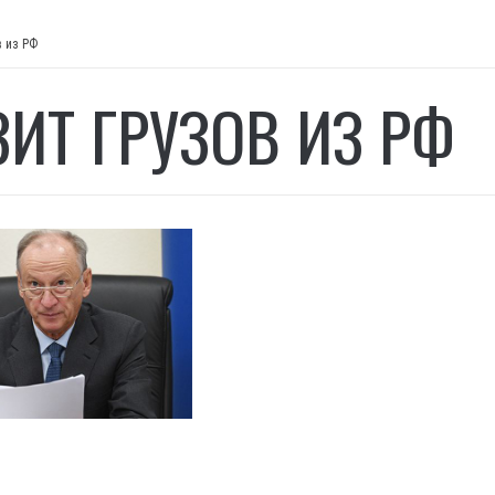
в из РФ
ЗИТ ГРУЗОВ ИЗ РФ