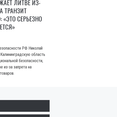
ЖАЕТ ЛИТВЕ ИЗ-
НА ТРАНЗИТ
: «ЭТО СЕРЬЕЗНО
ЕТСЯ»
безопасности РФ Николай
 Калининградскую область
циональной безопасности,
е из-за запрета на
товаров.