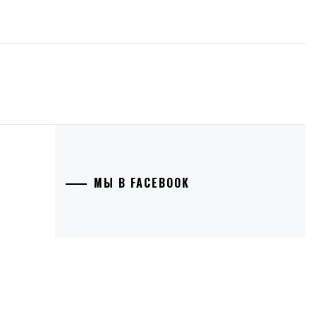
МЫ В FACEBOOK