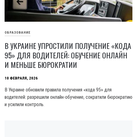
ОБРАЗОВАНИЕ
В УКРАИНЕ УПРОСТИЛИ ПОЛУЧЕНИЕ «КОДА
95» ДЛЯ ВОДИТЕЛЕЙ: ОБУЧЕНИЕ ОНЛАЙН
И МЕНЬШЕ БЮРОКРАТИИ
10 ФЕВРАЛЯ, 2026
В Украине обновили правила получения «кода 95» для
водителей: разрешили онлайн-обучение, сократили бюрократию
и усилили контроль.