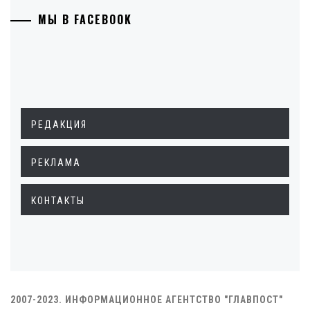
МЫ В FACEBOOK
РЕДАКЦИЯ
РЕКЛАМА
КОНТАКТЫ
2007-2023. ИНФОРМАЦИОННОЕ АГЕНТСТВО "ГЛАВПОСТ"