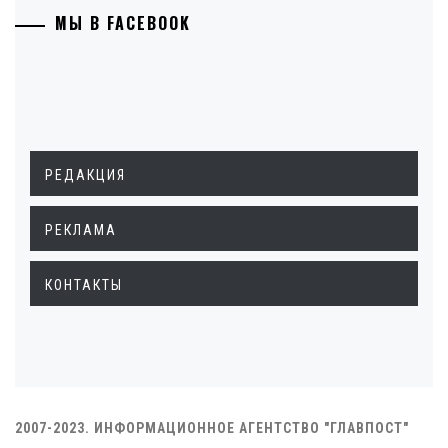
МЫ В FACEBOOK
РЕДАКЦИЯ
РЕКЛАМА
КОНТАКТЫ
2007-2023. ИНФОРМАЦИОННОЕ АГЕНТСТВО "ГЛАВПОСТ"