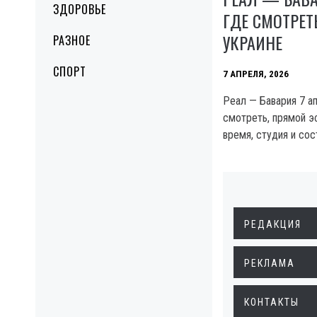
ЗДОРОВЬЕ
ГДЕ СМОТРЕТ
УКРАИНЕ
РАЗНОЕ
СПОРТ
7 АПРЕЛЯ, 2026
Реал — Бавария 7 ап
смотреть, прямой э
время, студия и сос
РЕДАКЦИЯ
РЕКЛАМА
КОНТАКТЫ