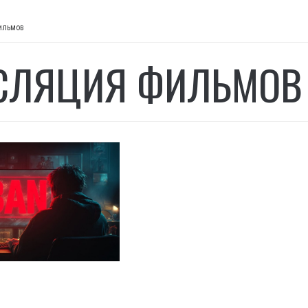
ильмов
СЛЯЦИЯ ФИЛЬМОВ