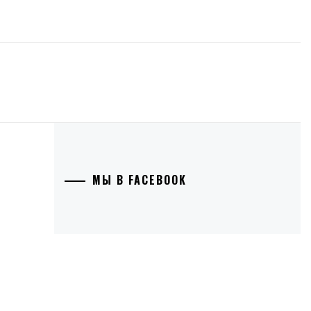
МЫ В FACEBOOK