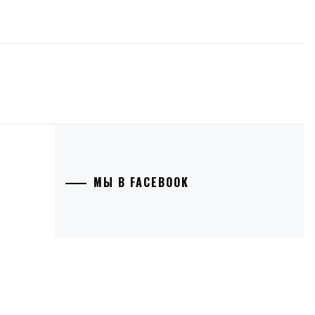
МЫ В FACEBOOK