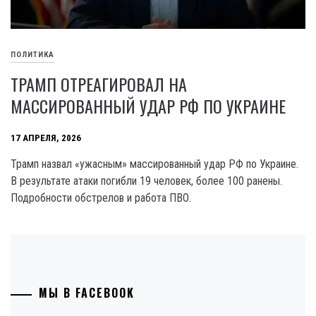
ПОЛИТИКА
ТРАМП ОТРЕАГИРОВАЛ НА
МАССИРОВАННЫЙ УДАР РФ ПО УКРАИНЕ
17 АПРЕЛЯ, 2026
Трамп назвал «ужасным» массированный удар РФ по Украине.
В результате атаки погибли 19 человек, более 100 ранены.
Подробности обстрелов и работа ПВО.
МЫ В FACEBOOK