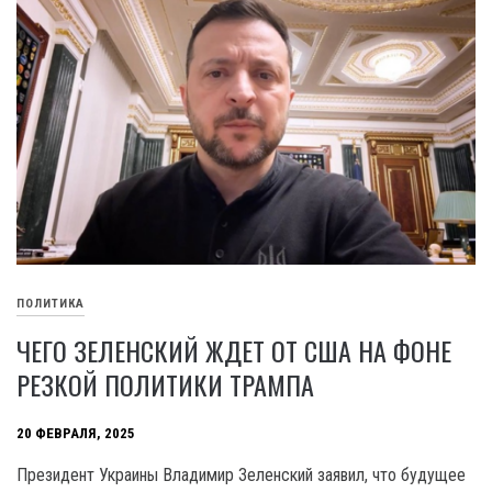
ПОЛИТИКА
ЧЕГО ЗЕЛЕНСКИЙ ЖДЕТ ОТ США НА ФОНЕ
РЕЗКОЙ ПОЛИТИКИ ТРАМПА
20 ФЕВРАЛЯ, 2025
Президент Украины Владимир Зеленский заявил, что будущее