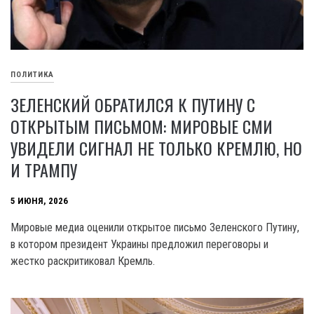
ПОЛИТИКА
ЗЕЛЕНСКИЙ ОБРАТИЛСЯ К ПУТИНУ С
ОТКРЫТЫМ ПИСЬМОМ: МИРОВЫЕ СМИ
УВИДЕЛИ СИГНАЛ НЕ ТОЛЬКО КРЕМЛЮ, НО
И ТРАМПУ
5 ИЮНЯ, 2026
Мировые медиа оценили открытое письмо Зеленского Путину,
в котором президент Украины предложил переговоры и
жестко раскритиковал Кремль.