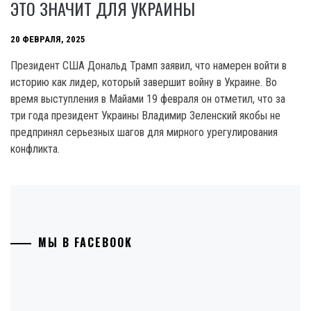
ЭТО ЗНАЧИТ ДЛЯ УКРАИНЫ
20 ФЕВРАЛЯ, 2025
Президент США Дональд Трамп заявил, что намерен войти в
историю как лидер, который завершит войну в Украине. Во
время выступления в Майами 19 февраля он отметил, что за
три года президент Украины Владимир Зеленский якобы не
предпринял серьезных шагов для мирного урегулирования
конфликта.
МЫ В FACEBOOK