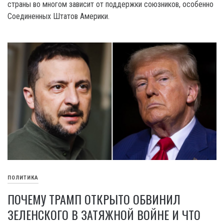
страны во многом зависит от поддержки союзников, особенно
Соединенных Штатов Америки.
ПОЛИТИКА
ПОЧЕМУ ТРАМП ОТКРЫТО ОБВИНИЛ
ЗЕЛЕНСКОГО В ЗАТЯЖНОЙ ВОЙНЕ И ЧТО